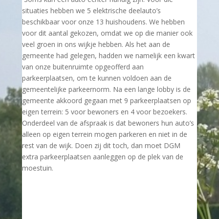
situaties hebben we 5 elektrische deelauto’s
beschikbaar voor onze 13 huishoudens. We hebben
voor dit aantal gekozen, omdat we op die manier ook
veel groen in ons wijkje hebben. Als het aan de
gemeente had gelegen, hadden we namelijk een kwart
van onze buitenruimte opgeofferd aan
parkeerplaatsen, om te kunnen voldoen aan de
gemeentelijke parkeernorm. Na een lange lobby is de
gemeente akkoord gegaan met 9 parkeerplaatsen op
eigen terrein: 5 voor bewoners en 4 voor bezoekers.
Onderdeel van de afspraak is dat bewoners hun auto’s
alleen op eigen terrein mogen parkeren en niet in de
rest van de wijk. Doen zij dit toch, dan moet DGM
extra parkeerplaatsen aanleggen op de plek van de
moestuin.