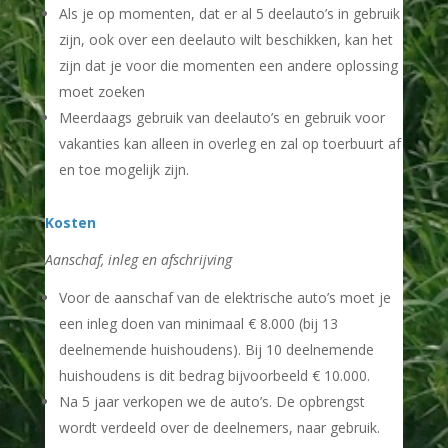
Als je op momenten, dat er al 5 deelauto’s in gebruik
zijn, ook over een deelauto wilt beschikken, kan het
zijn dat je voor die momenten een andere oplossing
moet zoeken
Meerdaags gebruik van deelauto’s en gebruik voor
vakanties kan alleen in overleg en zal op toerbuurt af
en toe mogelijk zijn.
Kosten
Aanschaf, inleg en afschrijving
Voor de aanschaf van de elektrische auto’s moet je
een inleg doen van minimaal € 8.000 (bij 13
deelnemende huishoudens). Bij 10 deelnemende
huishoudens is dit bedrag bijvoorbeeld € 10.000.
Na 5 jaar verkopen we de auto’s. De opbrengst
wordt verdeeld over de deelnemers, naar gebruik.