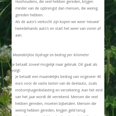
Huishoudens, die veel hebben gereden, krijgen
minder van de opbrengst dan mensen, die weinig
gereden hebben.
Als de auto’s verkocht zijn kopen we weer ‘nieuwe’
tweedehands auto’s en start het weer van voren af
aan.
Maandelijkse bijdrage en bedrag per kilometer
Je betaalt zoveel mogelijk naar gebruik. Dit gaat als
volgt:
Je betaalt een maandelijks bedrag van ongeveer 40
euro voor de vaste lasten van de deelauto, zoals
motorrijtuigenbelasting en verzekering. Aan het eind
van het jaar wordt dit verrekend. Mensen die veel
hebben gereden, moeten bijbetalen. Mensen die
weinig hebben gereden, krijgen geld terug.